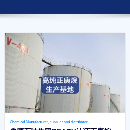
Chemical Manufacturer, supplier and distributor