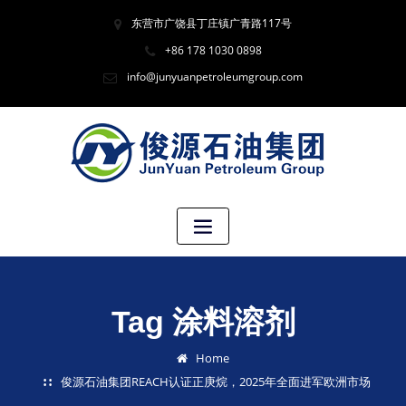
东营市广饶县丁庄镇广青路117号
+86 178 1030 0898
info@junyuanpetroleumgroup.com
Tag 涂料溶剂
Home
俊源石油集团REACH认证正庚烷，2025年全面进军欧洲市场