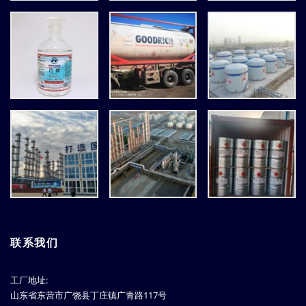
联系我们
工厂地址:
山东省东营市广饶县丁庄镇广青路117号