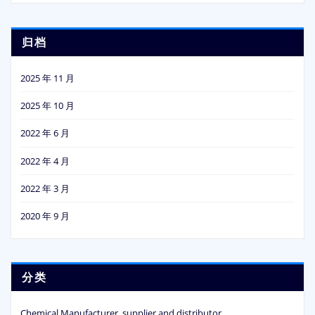
归档
2025 年 11 月
2025 年 10 月
2022 年 6 月
2022 年 4 月
2022 年 3 月
2020 年 9 月
分类
Chemical Manufacturer, supplier and distributor