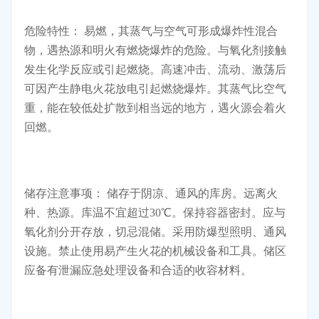
危险特性： 易燃，其蒸气与空气可形成爆炸性混合
物，遇热源和明火有燃烧爆炸的危险。与氧化剂接触
发生化学反应或引起燃烧。高速冲击、流动、激荡后
可因产生静电火花放电引起燃烧爆炸。其蒸气比空气
重，能在较低处扩散到相当远的地方，遇火源会着火
回燃。
储存注意事项： 储存于阴凉、通风的库房。远离火
种、热源。库温不宜超过30℃。保持容器密封。应与
氧化剂分开存放，切忌混储。采用防爆型照明、通风
设施。禁止使用易产生火花的机械设备和工具。储区
应备有泄漏应急处理设备和合适的收容材料。