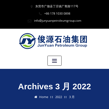
东营市广饶县丁庄镇广青路117号
+86 178 1030 0898
info@junyuanpetroleumgroup.com
Archives 3 月 2022
Home
2022
3 月