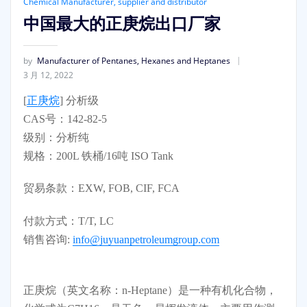
Chemical Manufacturer, supplier and distributor
中国最大的正庚烷出口厂家
by
Manufacturer of Pentanes, Hexanes and Heptanes
3 月 12, 2022
[
正庚烷
] 分析级
CAS号：142-82-5
级别：分析纯
规格：200L 铁桶/16吨 ISO Tank
贸易条款：EXW, FOB, CIF, FCA
付款方式：T/T, LC
销售咨询:
info@juyuanpetroleumgroup.com
正庚烷（英文名称：n-Heptane）是一种有机化合物，