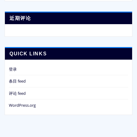
近期评论
QUICK LINKS
登录
条目 feed
评论 feed
WordPress.org