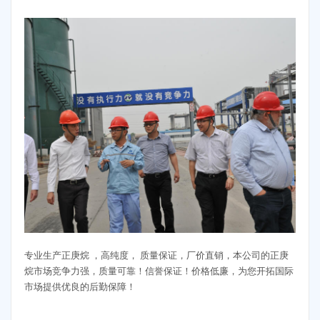
专业生产正庚烷 ，高纯度， 质量保证，厂价直销，本公司的正庚
烷市场竞争力强，质量可靠！信誉保证！价格低廉，为您开拓国际
市场提供优良的后勤保障！