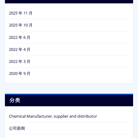
2025 年 11 月
2025 年 10 月
2022 年 6 月
2022 年 4 月
2022 年 3 月
2020 年 9 月
分类
Chemical Manufacturer, supplier and distributor
公司新闻