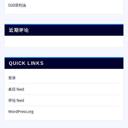
D20溶剂油
近期评论
QUICK LINKS
登录
条目 feed
评论 feed
WordPress.org