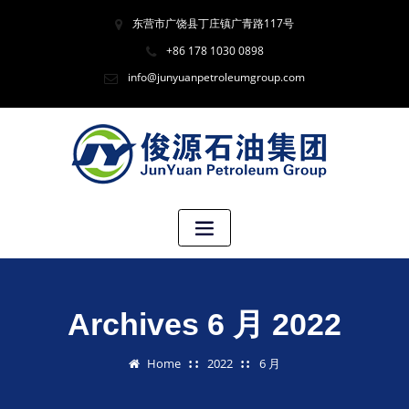
东营市广饶县丁庄镇广青路117号
+86 178 1030 0898
info@junyuanpetroleumgroup.com
Archives 6 月 2022
Home
2022
6 月