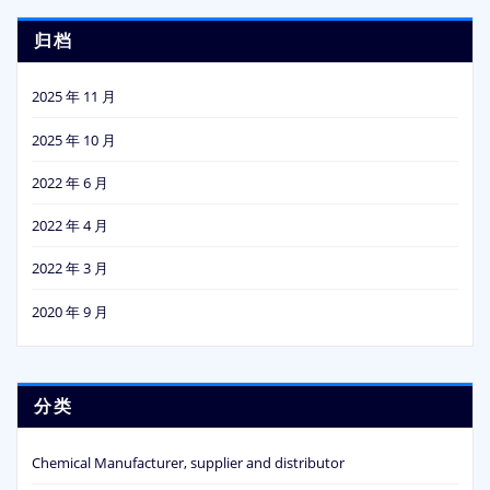
归档
2025 年 11 月
2025 年 10 月
2022 年 6 月
2022 年 4 月
2022 年 3 月
2020 年 9 月
分类
Chemical Manufacturer, supplier and distributor