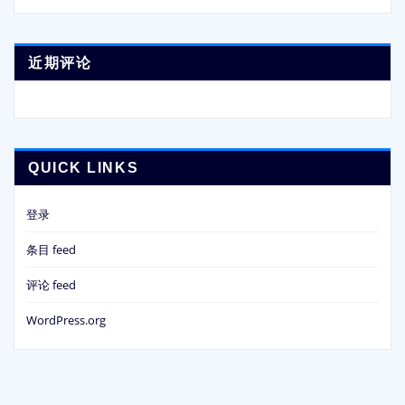
近期评论
QUICK LINKS
登录
条目 feed
评论 feed
WordPress.org