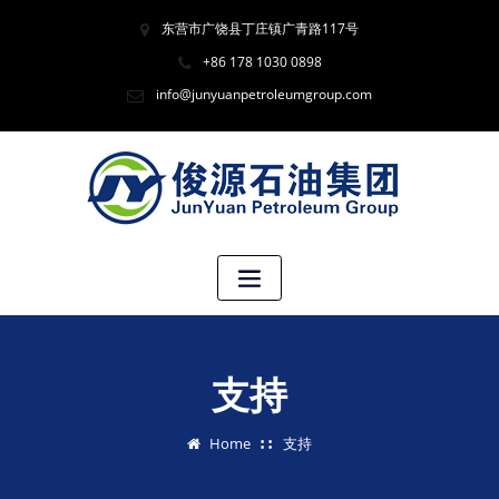
东营市广饶县丁庄镇广青路117号
+86 178 1030 0898
info@junyuanpetroleumgroup.com
支持
Home
支持