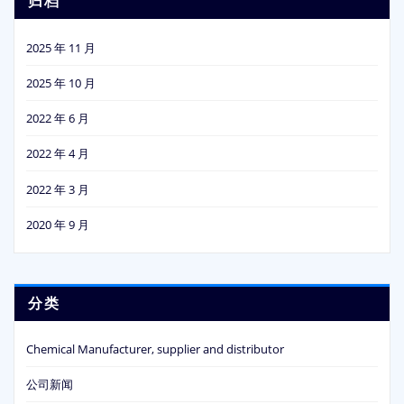
归档
2025 年 11 月
2025 年 10 月
2022 年 6 月
2022 年 4 月
2022 年 3 月
2020 年 9 月
分类
Chemical Manufacturer, supplier and distributor
公司新闻