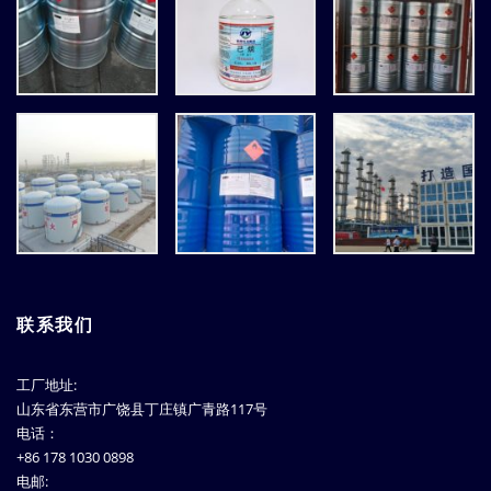
联系我们
工厂地址:
山东省东营市广饶县丁庄镇广青路117号
电话：
+86 178 1030 0898
电邮: