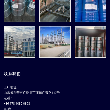
联系我们
工厂地址:
山东省东营市广饶县丁庄镇广青路117号
电话：
+86 178 1030 0898
电邮: