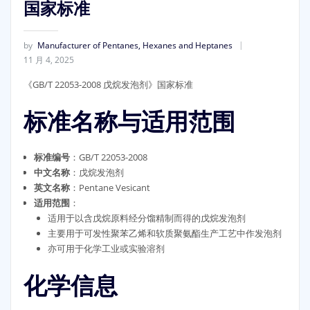
国家标准
by
Manufacturer of Pentanes, Hexanes and Heptanes
11 月 4, 2025
《GB/T 22053-2008 戊烷发泡剂》国家标准
标准名称与适用范围
标准编号
：GB/T 22053-2008
中文名称
：戊烷发泡剂
英文名称
：Pentane Vesicant
适用范围
：
适用于以含戊烷原料经分馏精制而得的戊烷发泡剂
主要用于可发性聚苯乙烯和软质聚氨酯生产工艺中作发泡剂
亦可用于化学工业或实验溶剂
化学信息