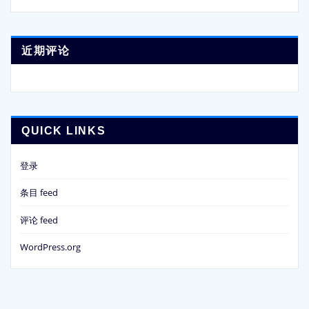
近期评论
QUICK LINKS
登录
条目 feed
评论 feed
WordPress.org