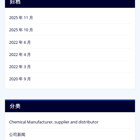
归档
2025 年 11 月
2025 年 10 月
2022 年 6 月
2022 年 4 月
2022 年 3 月
2020 年 9 月
分类
Chemical Manufacturer, supplier and distributor
公司新闻