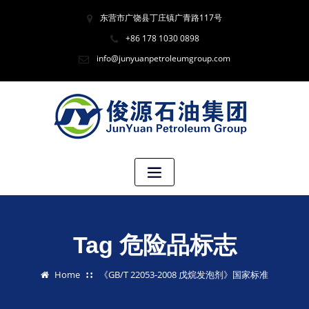
东营市广饶县丁庄镇广青路117号
+86 178 1030 0898
info@junyuanpetroleumgroup.com
Tag 危险品标志
Home
《GB/T 22053-2008 戊烷发泡剂》国家标准