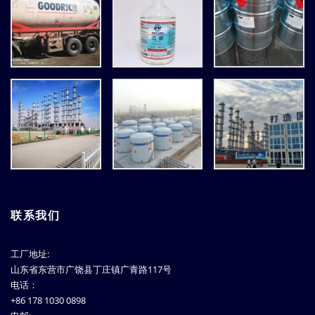
联系我们
工厂地址:
山东省东营市广饶县丁庄镇广青路117号
电话：
+86 178 1030 0898