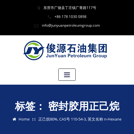
东营市广饶县丁庄镇广青路117号
+86 178 1030 0898
info@junyuanpetroleumgroup.com
标签：
密封胶用正己烷
Home
正己烷80%, CAS号 110-54-3, 英文名称 n-Hexane