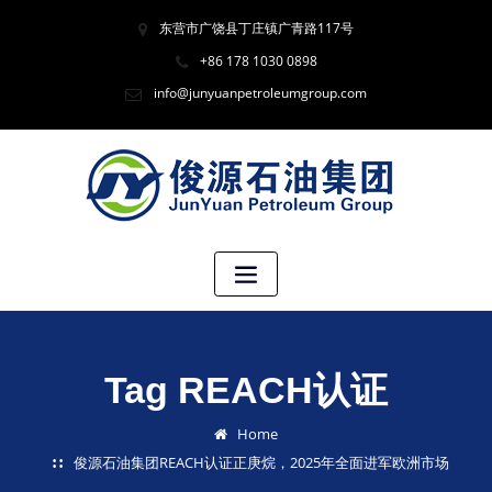
东营市广饶县丁庄镇广青路117号
+86 178 1030 0898
info@junyuanpetroleumgroup.com
Tag REACH认证
Home
俊源石油集团REACH认证正庚烷，2025年全面进军欧洲市场