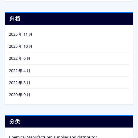
归档
2025 年 11 月
2025 年 10 月
2022 年 6 月
2022 年 4 月
2022 年 3 月
2020 年 9 月
分类
Chemical Manufacturer, supplier and distributor