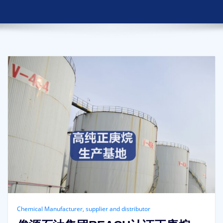
Chemical Manufacturer, supplier and distributor