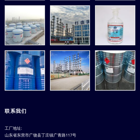
联系我们
工厂地址:
山东省东营市广饶县丁庄镇广青路117号