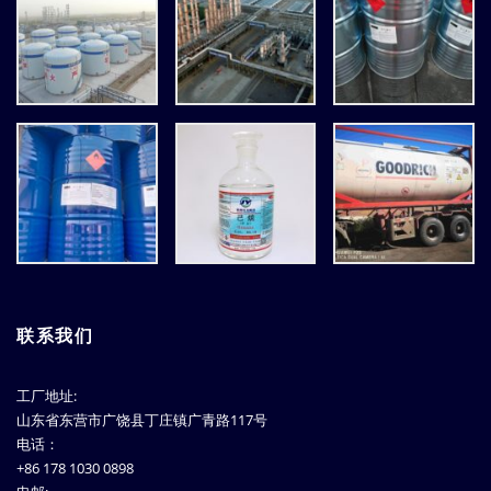
联系我们
工厂地址:
山东省东营市广饶县丁庄镇广青路117号
电话：
+86 178 1030 0898