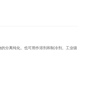
物的分离纯化。也可用作溶剂和制冷剂。工业级