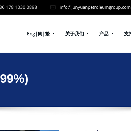
86 178 1030 0898
info@junyuanpetroleumgroup.com
Eng|简|繁
关于我们
产品
支
9%)