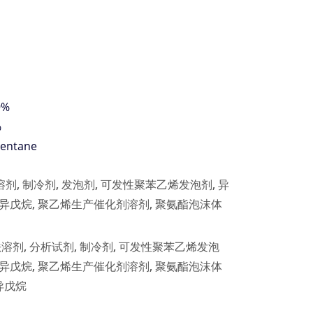
9%
%
pentane
溶剂
,
制冷剂
,
发泡剂
,
可发性聚苯乙烯发泡剂
,
异
异戊烷
,
聚乙烯生产催化剂溶剂
,
聚氨酯泡沫体
法溶剂
,
分析试剂
,
制冷剂
,
可发性聚苯乙烯发泡
异戊烷
,
聚乙烯生产催化剂溶剂
,
聚氨酯泡沫体
异戊烷