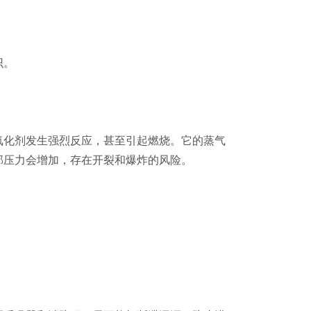
识。
氧化剂发生强烈反应，甚至引起燃烧。它的蒸气
部压力会增加，存在开裂和爆炸的风险。